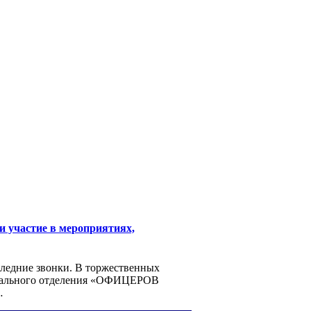
участие в мероприятиях,
следние звонки. В торжественных
онального отделения «ОФИЦЕРОВ
…