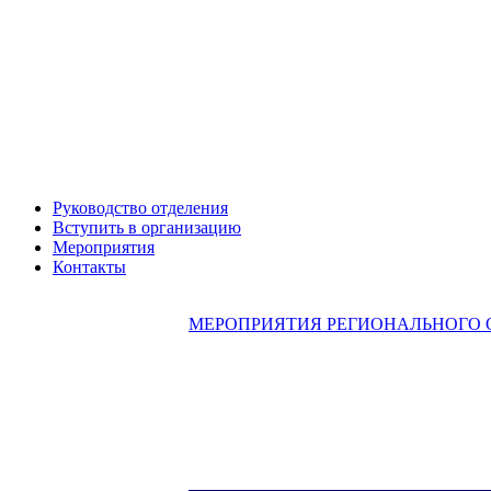
Руководство отделения
Вступить в организацию
Александр ЯНЕВСКИЙ
Мероприятия
Контакты
МЕРОПРИЯТИЯ РЕГИОНАЛЬНОГО 
Леонид ЯКУБОВИЧ